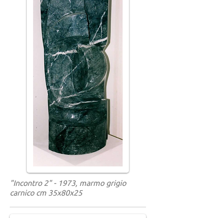
"Incontro 2" - 1973, marmo grigio
carnico cm 35x80x25