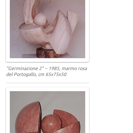
“Germinazione 2” – 1985, marmo rosa
del Portogallo, cm 65x75x50