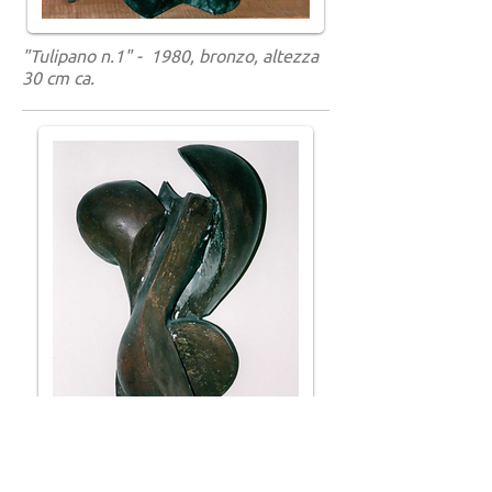
"Tulipano n.1" - 1980, bronzo, altezza
30 cm ca.