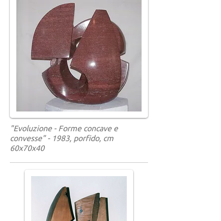
"Evoluzione - Forme concave e
convesse" - 1983, porfido, cm
60x70x40