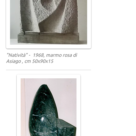
"Natività" - 1968, marmo rosa di
Asiago , cm 50x90x15