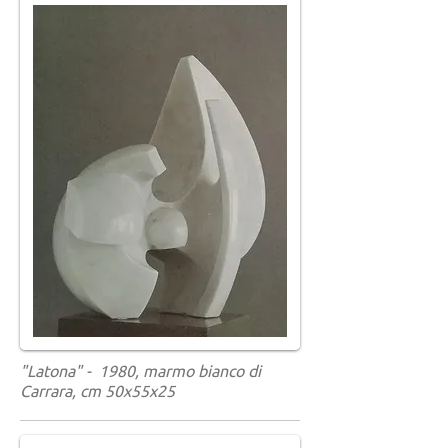
"Latona" - 1980, marmo bianco di
Carrara, cm 50x55x25