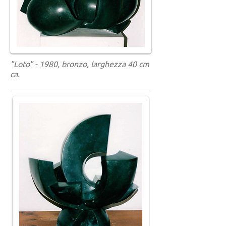
"Loto" - 1980, bronzo, larghezza 40 cm
ca.