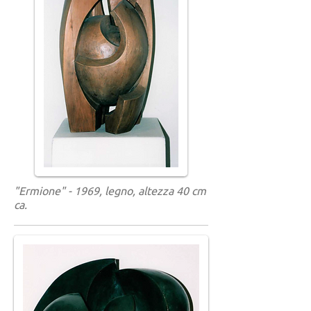
"Ermione" - 1969, legno, altezza 40 cm
ca.