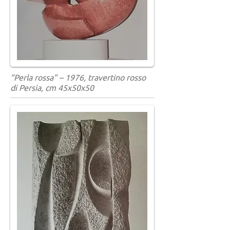
“Perla rossa” – 1976, travertino rosso
di Persia, cm 45x50x50