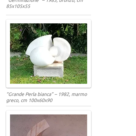
85x105x55
“Grande Perla bianca” – 1982, marmo
greco, cm 100x60x90