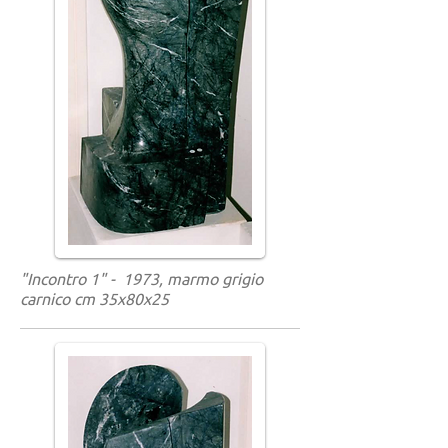
"Incontro 1" - 1973, marmo grigio
carnico cm 35x80x25