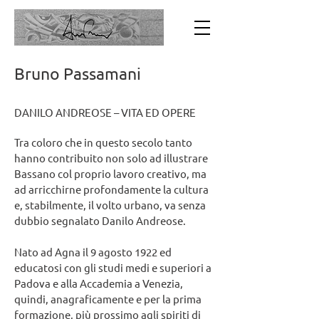
Bruno Passamani
DANILO ANDREOSE – VITA ED OPERE
Tra coloro che in questo secolo tanto
hanno contribuito non solo ad illustrare
Bassano col proprio lavoro creativo, ma
ad arricchirne profondamente la cultura
e, stabilmente, il volto urbano, va senza
dubbio segnalato Danilo Andreose.
Nato ad Agna il 9 agosto 1922 ed
educatosi con gli studi medi e superiori a
Padova e alla Accademia a Venezia,
quindi, anagraficamente e per la prima
formazione, più prossimo agli spiriti di