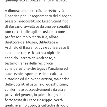
A dimostrazione di ciò, nel 1948 avrà
l’incarico per l’insegnamento del disegno
presso il neocostituito Liceo Scientifico
di Bassano, avvallato da una personalità
non certo facile agli entusiasmi come il
professor Paolo Maria Tua, allora
direttore del Museo, Biblioteca e
Archivio di Bassano, ove è conservato il
suo penetrante ritratto scolpito in
candido Carrara da Andreose, a
testimonianza della reciproca
considerazione che legava l’anziano ed
autorevole esponente della cultura
cittadina ed il giovane artista, ma anche
delle doti ritrattistiche di quest’ultimo,
confermate successivamente da altre
prove del genere, in primo luogo dalla
forte testa di Cesco Baseggio. Verrà,
qualche anno dopo, la cattedra di ruolo